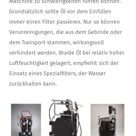
Maschine zu Schwierigkeiten führen können.
Grundsätzlich sollte Öl vor dem Einfüllen
immer einen Filter passieren. Nur so können
Verunreinigungen, die aus dem Gebinde oder
dem Transport stammen, wirkungsvoll
verhindert werden. Wurde Öl bei relativ hoher
Luftfeuchtigkeit gelagert, empfiehlt sich der
Einsatz eines Spezialfilters, der Wasser
zurückhalten kann.