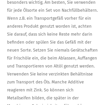
besonders wichtig. Am besten, Sie verwenden
für jede Ölsorte ein Set von Nachfüllbehältern.
Wenn z.B. ein Transportgefäß vorher für ein
anderes Produkt genutzt worden ist, achten
Sie darauf, dass sich keine Reste mehr darin
befinden oder spülen Sie das Gefäß mit der
neuen Sorte. Setzen Sie niemals Gerätschaften
für Frischöle ein, die beim Ablassen, Auffangen
und Transportieren von Altöl genutzt werden.
Verwenden Sie keine verzinkten Behältnisse
zum Transport des Öls. Manche Additive
reagieren mit Zink. So können sich
Metallseifen bilden, die später in der