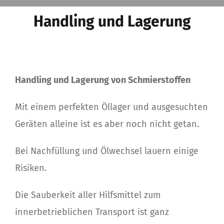
Handling und Lagerung
Handling und Lagerung von Schmierstoffen
Mit einem perfekten Öllager und ausgesuchten
Geräten alleine ist es aber noch nicht getan.
Bei Nachfüllung und Ölwechsel lauern einige
Risiken.
Die Sauberkeit aller Hilfsmittel zum
innerbetrieblichen Transport ist ganz