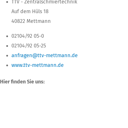
TTV - Zentralschmiertechnik
Auf dem Hüls 18
40822 Mettmann
02104/92 05-0
02104/92 05-25
anfragen@ttv-mettmann.de
www.ttv-mettmann.de
Hier finden Sie uns: