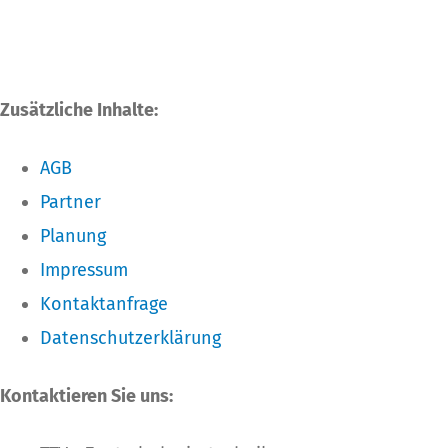
Zusätzliche Inhalte:
AGB
Partner
Planung
Impressum
Kontaktanfrage
Datenschutzerklärung
Kontaktieren Sie uns: