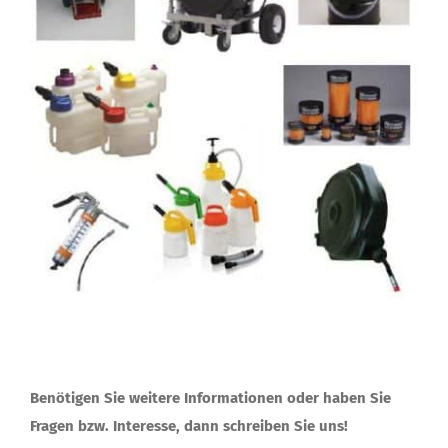
Benötigen Sie weitere Informationen oder haben Sie
Fragen bzw. Interesse, dann schreiben Sie uns!