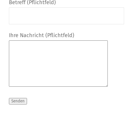
Betreff (Pflichtfeld)
Ihre Nachricht (Pflichtfeld)