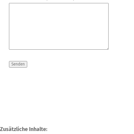
Zusätzliche Inhalte: