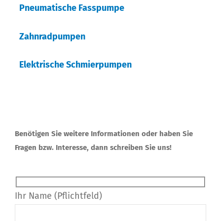
Pneumatische Fasspumpe
Zahnradpumpen
Elektrische Schmierpumpen
Benötigen Sie weitere Informationen oder haben Sie
Fragen bzw. Interesse, dann schreiben Sie uns!
Ihr Name (Pflichtfeld)