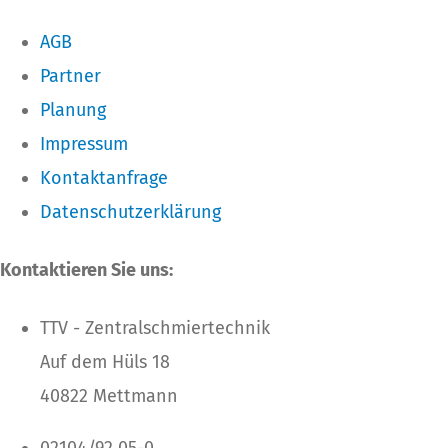
AGB
Partner
Planung
Impressum
Kontaktanfrage
Datenschutzerklärung
Kontaktieren Sie uns:
TTV - Zentralschmiertechnik
Auf dem Hüls 18
40822 Mettmann
02104/92 05-0