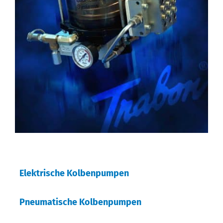
Elektrische Kolbenpumpen
Pneumatische Kolbenpumpen