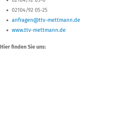
02104/92 05-25
anfragen@ttv-mettmann.de
www.ttv-mettmann.de
Hier finden Sie uns: